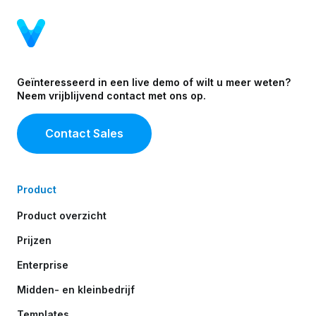
Geïnteresseerd in een live demo of wilt u meer weten?
Neem vrijblijvend contact met ons op.
Contact Sales
Product
Product overzicht
Prijzen
Enterprise
Midden- en kleinbedrijf
Templates