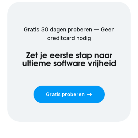
Gratis 30 dagen proberen — Geen
creditcard nodig
Zet je eerste stap naar
ultieme software vrijheid
Gratis proberen