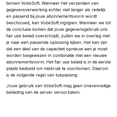
binnen VobeSoft. Wanneer het verzenden van
gegevensverwerking echter niet langer als redelijk
en passend bij jouw abonnementsvorm wordt
beschouwd, kan VobeSoft ingrijpen. Wanneer we tot
de conclusie komen dat jouw gegevensgebruik ons
fair use beleid overschrijdt, zullen we in overleg met
je naar een passende oplossing kijken. Het kan zijn
dat een deel van de capaciteit opnieuw aan je moet
worden toegewezen in combinatie met een nieuwe
abonnementsvorm. Het fair use beleid is in de eerste
plaats bedoeld om misbruik te voorkomen. Daarom
is de volgende regel van toepassing:
Jouw gebruik van VobeSoft mag geen onevenredige
belasting van de server veroorzaken.