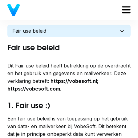
Fair use beleid
Fair use beleid
Dit Fair use beleid heeft betrekking op de overdracht
en het gebruik van gegevens en mailverkeer. Deze
verklaring betreft:
https://vobesoft.nl
;
https://vobesoft.com
.
1. Fair use :)
Een fair use beleid is van toepassing op het gebruik
van data- en mailverkeer bij VobeSoft. Dit betekent
dat je in principe onbeperkt data kunt verwerken