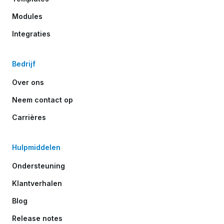
Modules
Integraties
Bedrijf
Over ons
Neem contact op
Carrières
Hulpmiddelen
Ondersteuning
Klantverhalen
Blog
Release notes